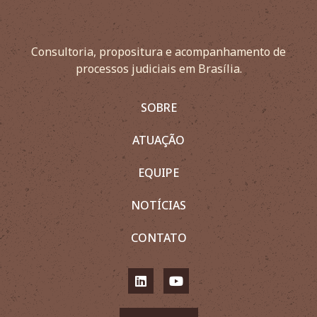
Consultoria, propositura e acompanhamento de
processos judiciais em Brasília.
SOBRE
ATUAÇÃO
EQUIPE
NOTÍCIAS
CONTATO