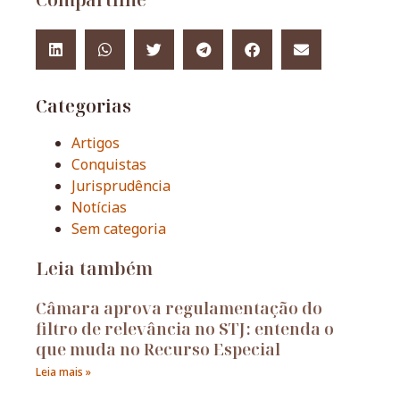
Categorias
Artigos
Conquistas
Jurisprudência
Notícias
Sem categoria
Leia também
Câmara aprova regulamentação do
filtro de relevância no STJ: entenda o
que muda no Recurso Especial
Leia mais »