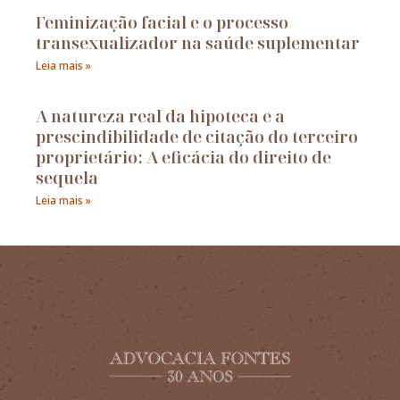
Feminização facial e o processo
transexualizador na saúde suplementar
Leia mais »
A natureza real da hipoteca e a
prescindibilidade de citação do terceiro
proprietário: A eficácia do direito de
sequela
Leia mais »