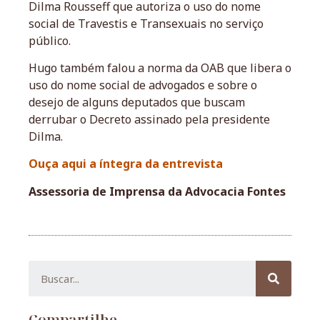
Dilma Rousseff que autoriza o uso do nome
social de Travestis e Transexuais no serviço
público.
Hugo também falou a norma da OAB que libera o
uso do nome social de advogados e sobre o
desejo de alguns deputados que buscam
derrubar o Decreto assinado pela presidente
Dilma.
Ouça aqui a íntegra da entrevista
Assessoria de Imprensa da Advocacia Fontes
Compartilhe