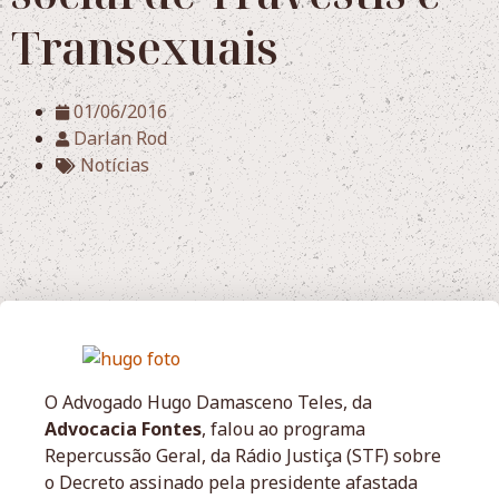
Transexuais
01/06/2016
Darlan Rod
Notícias
O Advogado Hugo Damasceno Teles, da
Advocacia Fontes
, falou ao programa
Repercussão Geral, da Rádio Justiça (STF) sobre
o Decreto assinado pela presidente afastada