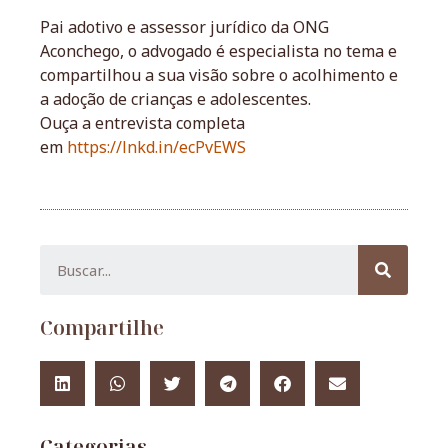
Pai adotivo e assessor jurídico da ONG
Aconchego, o advogado é especialista no tema e
compartilhou a sua visão sobre o acolhimento e
a adoção de crianças e adolescentes.
Ouça a entrevista completa
em
https://lnkd.in/ecPvEWS
Compartilhe
Categorias