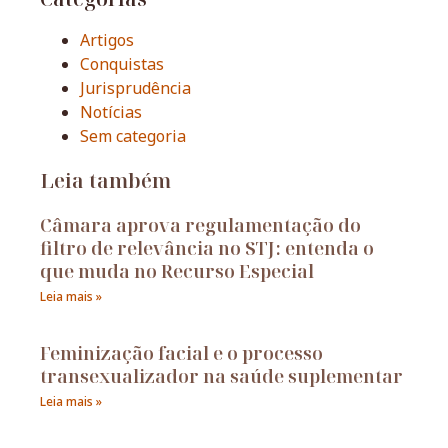
Artigos
Conquistas
Jurisprudência
Notícias
Sem categoria
Leia também
Câmara aprova regulamentação do
filtro de relevância no STJ: entenda o
que muda no Recurso Especial
Leia mais »
Feminização facial e o processo
transexualizador na saúde suplementar
Leia mais »