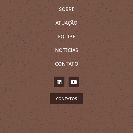
SOBRE
ATUAÇÃO
EQUIPE
NOTÍCIAS
CONTATO
CONTATOS