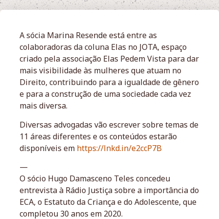
A sócia Marina Resende está entre as
colaboradoras da coluna Elas no JOTA, espaço
criado pela associação Elas Pedem Vista para dar
mais visibilidade às mulheres que atuam no
Direito, contribuindo para a igualdade de gênero
e para a construção de uma sociedade cada vez
mais diversa.
Diversas advogadas vão escrever sobre temas de
11 áreas diferentes e os conteúdos estarão
disponíveis em
https://lnkd.in/e2ccP7B
—
O sócio Hugo Damasceno Teles concedeu
entrevista à Rádio Justiça sobre a importância do
ECA, o Estatuto da Criança e do Adolescente, que
completou 30 anos em 2020.