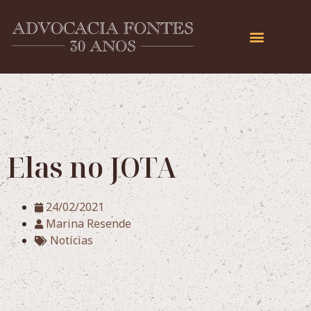
Elas no JOTA
24/02/2021
Marina Resende
Notícias