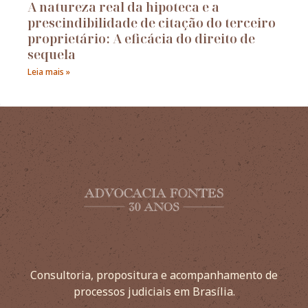
A natureza real da hipoteca e a
prescindibilidade de citação do terceiro
proprietário: A eficácia do direito de
sequela
Leia mais »
Consultoria, propositura e acompanhamento de
processos judiciais em Brasília.