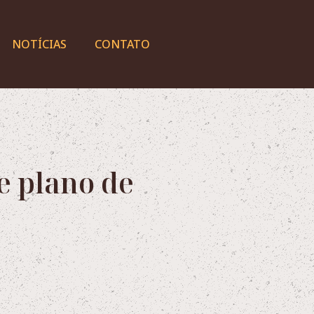
NOTÍCIAS
CONTATO
e plano de