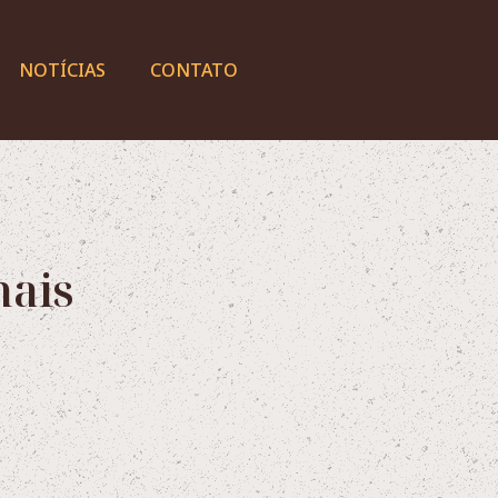
NOTÍCIAS
CONTATO
mais