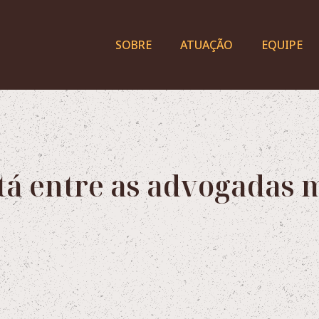
SOBRE
ATUAÇÃO
EQUIPE
tá entre as advogadas 