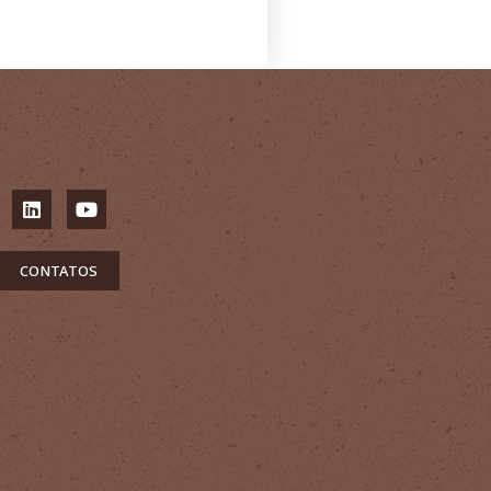
CONTATOS