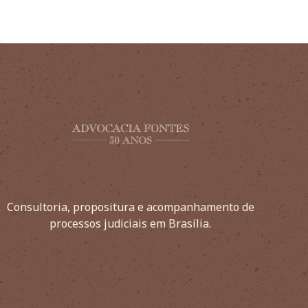
Consultoria, propositura e acompanhamento de
processos judiciais em Brasília.