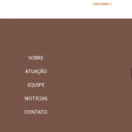
Leia mais »
SOBRE
ATUAÇÃO
EQUIPE
NOTÍCIAS
CONTATO