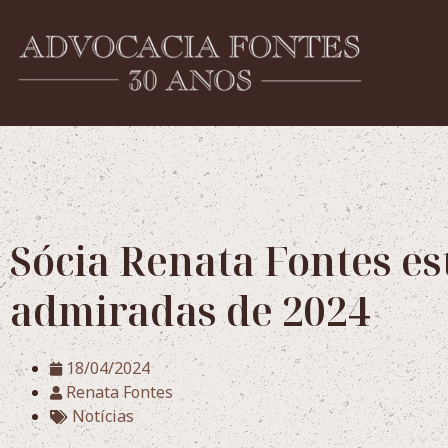
Sócia Renata Fontes es
admiradas de 2024
18/04/2024
Renata Fontes
Notícias