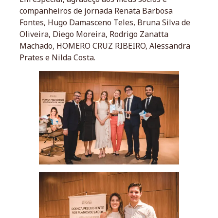
companheiros de jornada Renata Barbosa
Fontes, Hugo Damasceno Teles, Bruna Silva de
Oliveira, Diego Moreira, Rodrigo Zanatta
Machado, HOMERO CRUZ RIBEIRO, Alessandra
Prates e Nilda Costa.