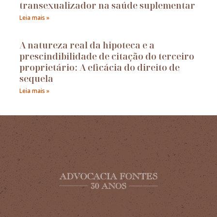
transexualizador na saúde suplementar
Leia mais »
A natureza real da hipoteca e a
prescindibilidade de citação do terceiro
proprietário: A eficácia do direito de
sequela
Leia mais »