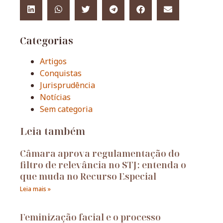
Categorias
Artigos
Conquistas
Jurisprudência
Notícias
Sem categoria
Leia também
Câmara aprova regulamentação do
filtro de relevância no STJ: entenda o
que muda no Recurso Especial
Leia mais »
Feminização facial e o processo