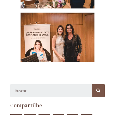
Compartilhe