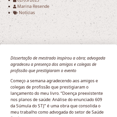
02/05/2023
Marina Resende
Notícias
Dissertação de mestrado inspirou a obra; advogada
agradeceu a presença dos amigos e colegas de
profissão que prestigiaram o evento
Começo a semana agradecendo aos amigos e
colegas de profissão que prestigiaram o
lançamento do meu livro. “Doença preexistente
nos planos de saúde: Análise do enunciado 609
da Súmula do STJ” é uma obra que consolida o
meu trabalho como advogada do setor de Saúde