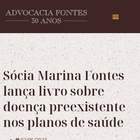
Sócia Marina Fontes
lança livro sobre
doença preexistente
nos planos de saúde