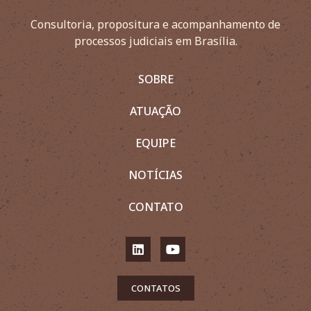
Consultoria, propositura e acompanhamento de
processos judiciais em Brasília.
SOBRE
ATUAÇÃO
EQUIPE
NOTÍCIAS
CONTATO
CONTATOS