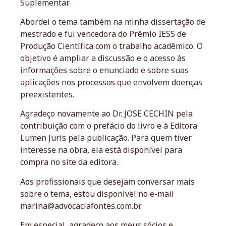
Suplementar.
Abordei o tema também na minha dissertação de
mestrado e fui vencedora do Prêmio IESS de
Produção Científica com o trabalho acadêmico. O
objetivo é ampliar a discussão e o acesso às
informações sobre o enunciado e sobre suas
aplicações nos processos que envolvem doenças
preexistentes.
Agradeço novamente ao Dr. JOSE CECHIN pela
contribuição com o prefácio do livro e à Editora
Lumen Juris pela publicação. Para quem tiver
interesse na obra, ela está disponível para
compra no site da editora.
Aos profissionais que desejam conversar mais
sobre o tema, estou disponível no e-mail
marina@advocaciafontes.com.br.
Em especial, agradeço aos meus sócios e