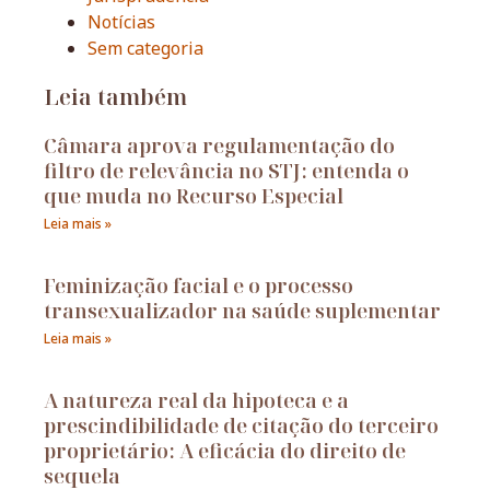
Notícias
Sem categoria
Leia também
Câmara aprova regulamentação do
filtro de relevância no STJ: entenda o
que muda no Recurso Especial
Leia mais »
Feminização facial e o processo
transexualizador na saúde suplementar
Leia mais »
A natureza real da hipoteca e a
prescindibilidade de citação do terceiro
proprietário: A eficácia do direito de
sequela