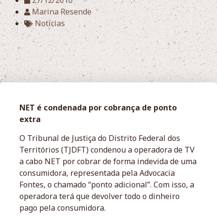
27/12/2016
Marina Resende
Notícias
NET é condenada por cobrança de ponto
extra
O Tribunal de Justiça do Distrito Federal dos
Territórios (TJDFT) condenou a operadora de TV
a cabo NET por cobrar de forma indevida de uma
consumidora, representada pela Advocacia
Fontes, o chamado “ponto adicional”. Com isso, a
operadora terá que devolver todo o dinheiro
pago pela consumidora.