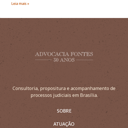
Leia mais »
Consultoria, propositura e acompanhamento de
processos judiciais em Brasília.
SOBRE
ATUAÇÃO