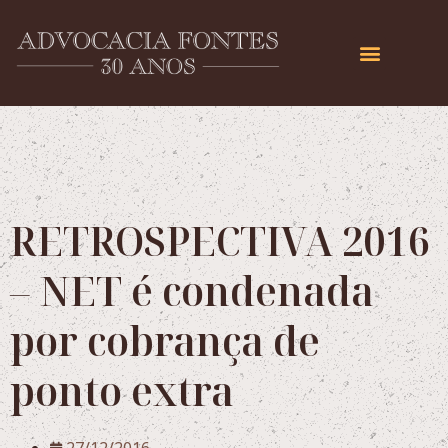
RETROSPECTIVA 2016
– NET é condenada
por cobrança de
ponto extra