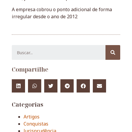
A empresa cobrou o ponto adicional de forma
irregular desde o ano de 2012
Compartilhe
Categorias
Artigos
Conquistas
Jurisprudência