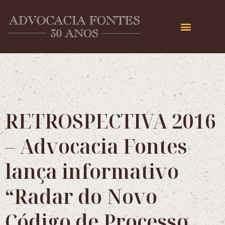
RETROSPECTIVA 2016
– Advocacia Fontes
lança informativo
“Radar do Novo
Código de Processo