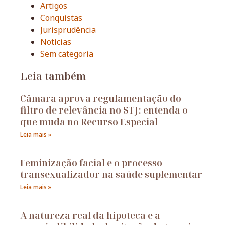
Artigos
Conquistas
Jurisprudência
Notícias
Sem categoria
Leia também
Câmara aprova regulamentação do
filtro de relevância no STJ: entenda o
que muda no Recurso Especial
Leia mais »
Feminização facial e o processo
transexualizador na saúde suplementar
Leia mais »
A natureza real da hipoteca e a