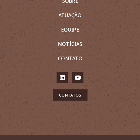
SOBRE
ATUAÇÃO
EQUIPE
NOTÍCIAS
CONTATO
CONTATOS