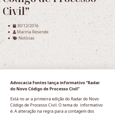
Civil”
30/12/2016
Marina Resende
Notícias
Advocacia Fontes lança informativo “Radar
do Novo Código de Processo Civil”
Está no ar a primeira edição do Radar do Novo
Código de Processo Civil. O tema do informativo
é: A alteração na regra para a contagem dos