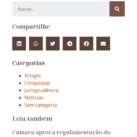
Compartilhe
Categorias
Artigos
Conquistas
Jurisprudência
Notícias
Sem categoria
Leia também
Câmara aprova regulamentação do