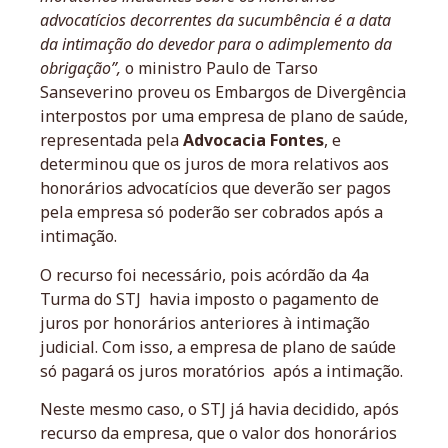
advocatícios decorrentes da sucumbência é a data
da intimação do devedor para o adimplemento da
obrigação”,
o ministro Paulo de Tarso
Sanseverino proveu os Embargos de Divergência
interpostos por uma empresa de plano de saúde,
representada pela
Advocacia Fontes
, e
determinou que os juros de mora relativos aos
honorários advocatícios que deverão ser pagos
pela empresa só poderão ser cobrados após a
intimação.
O recurso foi necessário, pois acórdão da 4a
Turma do STJ havia imposto o pagamento de
juros por honorários anteriores à intimação
judicial. Com isso, a empresa de plano de saúde
só pagará os juros moratórios após a intimação.
Neste mesmo caso, o STJ já havia decidido, após
recurso da empresa, que o valor dos honorários