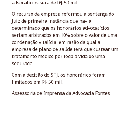
advocatícios será de R$ 50 mil.
O recurso da empresa reformou a sentença do
Juiz de primeira instância que havia
determinado que os honorários advocatícios
seriam arbitrados em 10% sobre o valor de uma
condenação vitalícia, em razão da qual a
empresa de plano de saúde terá que custear um
tratamento médico por toda a vida de uma
segurada.
Com a decisão do STJ, os honorários foram
limitados em R$ 50 mil.
Assessoria de Imprensa da Advocacia Fontes