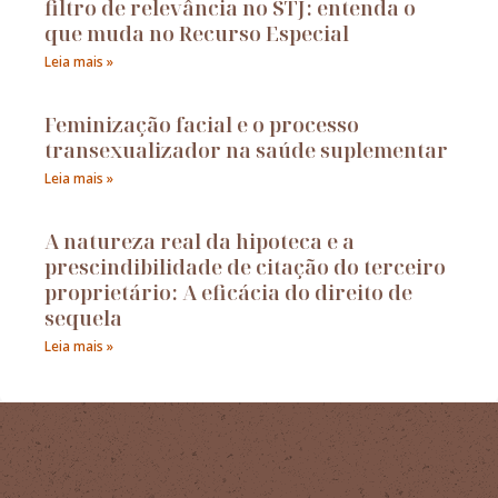
filtro de relevância no STJ: entenda o
que muda no Recurso Especial
Leia mais »
Feminização facial e o processo
transexualizador na saúde suplementar
Leia mais »
A natureza real da hipoteca e a
prescindibilidade de citação do terceiro
proprietário: A eficácia do direito de
sequela
Leia mais »