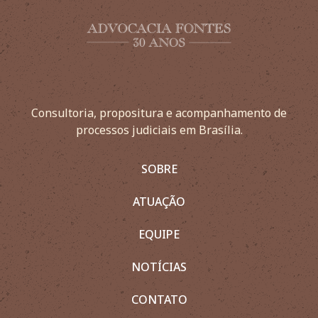
Consultoria, propositura e acompanhamento de
processos judiciais em Brasília.
SOBRE
ATUAÇÃO
EQUIPE
NOTÍCIAS
CONTATO