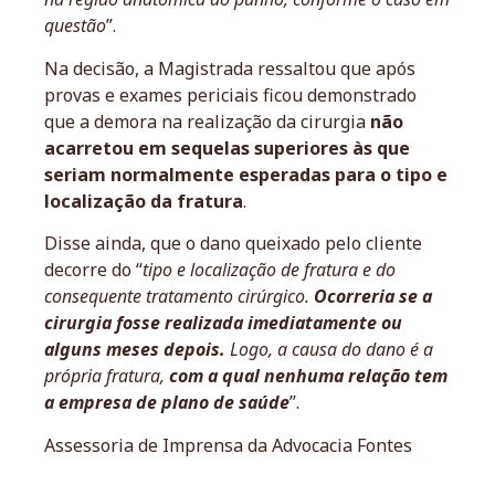
questão
”.
Na decisão, a Magistrada ressaltou que após
provas e exames periciais ficou demonstrado
que a demora na realização da cirurgia
não
acarretou em sequelas superiores às que
seriam normalmente esperadas para o tipo e
localização da fratura
.
Disse ainda, que o dano queixado pelo cliente
decorre do “
tipo e localização de fratura e do
consequente tratamento cirúrgico.
Ocorreria se a
cirurgia fosse realizada imediatamente ou
alguns meses depois.
Logo, a causa do dano é a
própria fratura,
com a qual nenhuma relação tem
a empresa de plano de saúde
”.
Assessoria de Imprensa da Advocacia Fontes