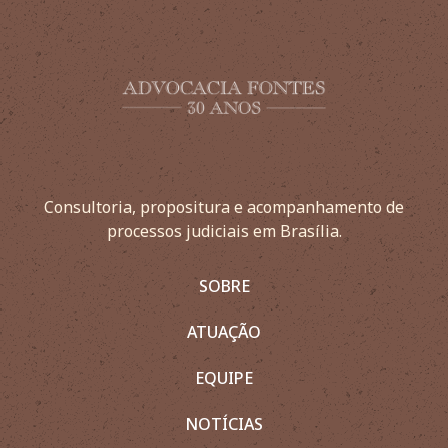
Consultoria, propositura e acompanhamento de
processos judiciais em Brasília.
SOBRE
ATUAÇÃO
EQUIPE
NOTÍCIAS