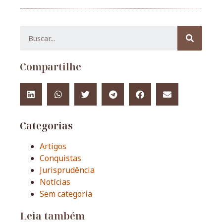
Compartilhe
Categorias
Artigos
Conquistas
Jurisprudência
Notícias
Sem categoria
Leia também