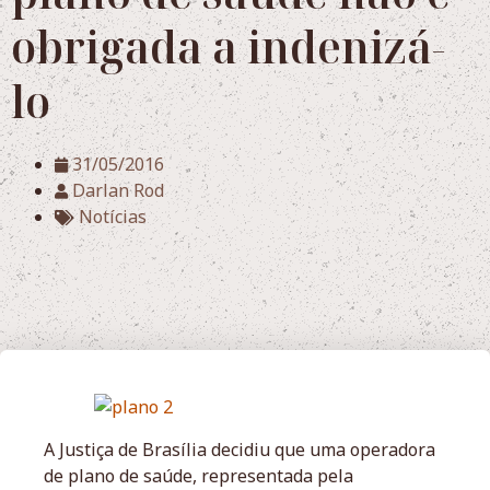
obrigada a indenizá-
lo
31/05/2016
Darlan Rod
Notícias
A Justiça de Brasília decidiu que uma operadora
de plano de saúde, representada pela