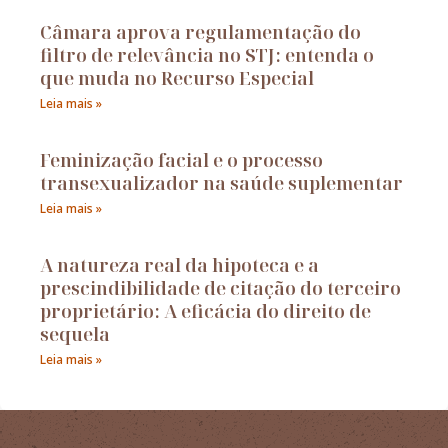
Câmara aprova regulamentação do
filtro de relevância no STJ: entenda o
que muda no Recurso Especial
Leia mais »
Feminização facial e o processo
transexualizador na saúde suplementar
Leia mais »
A natureza real da hipoteca e a
prescindibilidade de citação do terceiro
proprietário: A eficácia do direito de
sequela
Leia mais »