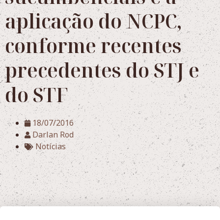
aplicação do NCPC,
conforme recentes
precedentes do STJ e
do STF
18/07/2016
Darlan Rod
Notícias