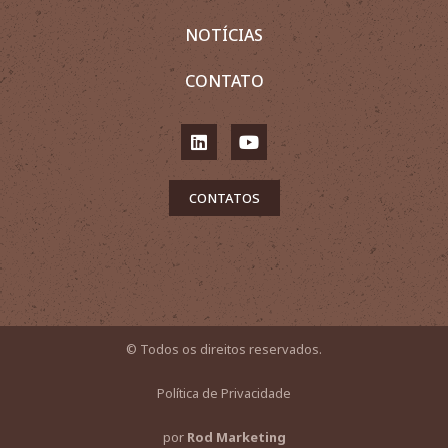
NOTÍCIAS
CONTATO
CONTATOS
© Todos os direitos reservados.
Política de Privacidade
por
Rod Marketing