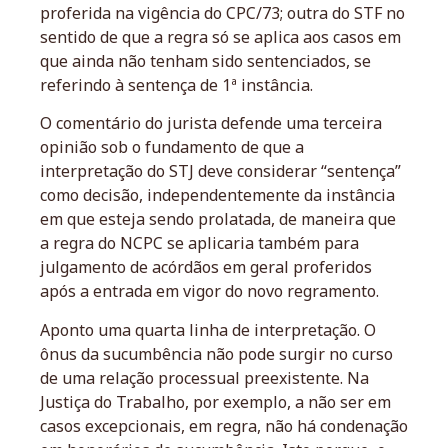
proferida na vigência do CPC/73; outra do STF no
sentido de que a regra só se aplica aos casos em
que ainda não tenham sido sentenciados, se
referindo à sentença de 1ª instância.
O comentário do jurista defende uma terceira
opinião sob o fundamento de que a
interpretação do STJ deve considerar “sentença”
como decisão, independentemente da instância
em que esteja sendo prolatada, de maneira que
a regra do NCPC se aplicaria também para
julgamento de acórdãos em geral proferidos
após a entrada em vigor do novo regramento.
Aponto uma quarta linha de interpretação. O
ônus da sucumbência não pode surgir no curso
de uma relação processual preexistente. Na
Justiça do Trabalho, por exemplo, a não ser em
casos excepcionais, em regra, não há condenação