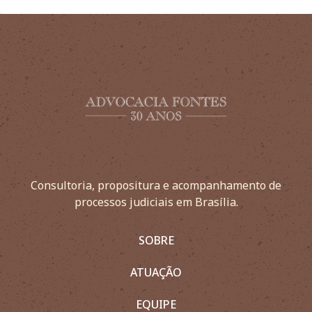
Consultoria, propositura e acompanhamento de
processos judiciais em Brasília.
SOBRE
ATUAÇÃO
EQUIPE