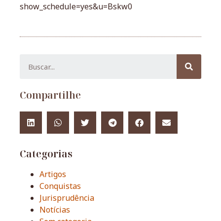
show_schedule=yes&u=Bskw0
Compartilhe
Categorias
Artigos
Conquistas
Jurisprudência
Notícias