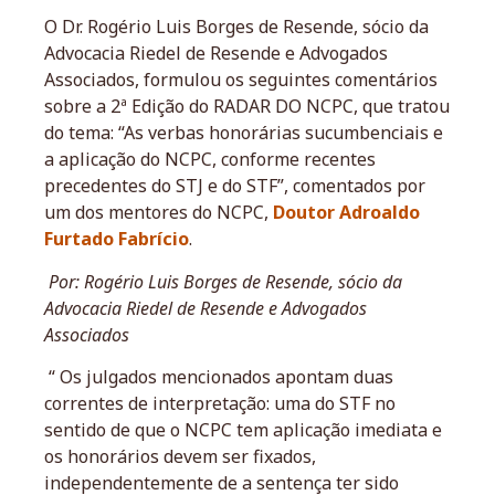
O Dr. Rogério Luis Borges de Resende, sócio da
Advocacia Riedel de Resende e Advogados
Associados, formulou os seguintes comentários
sobre a 2ª Edição do RADAR DO NCPC, que tratou
do tema: “As verbas honorárias sucumbenciais e
a aplicação do NCPC, conforme recentes
precedentes do STJ e do STF”, comentados por
um dos mentores do NCPC,
Doutor Adroaldo
Furtado Fabrício
.
Por: Rogério Luis Borges de Resende, sócio da
Advocacia Riedel de Resende e Advogados
Associados
“ Os julgados mencionados apontam duas
correntes de interpretação: uma do STF no
sentido de que o NCPC tem aplicação imediata e
os honorários devem ser fixados,
independentemente de a sentença ter sido