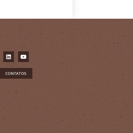
CONTATOS