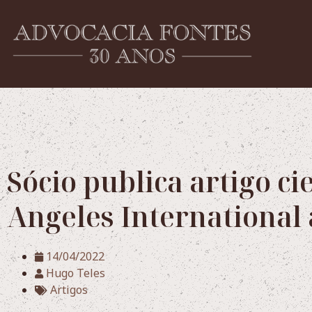
Sócio publica artigo ci
Angeles International
14/04/2022
Hugo Teles
Artigos