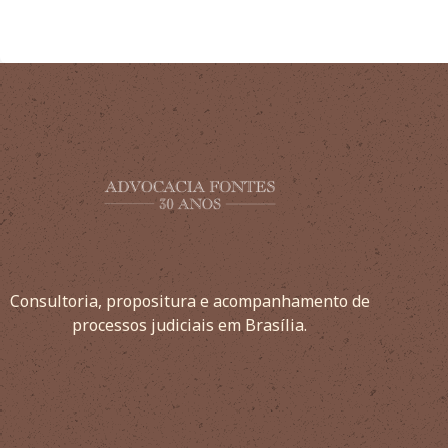
Consultoria, propositura e acompanhamento de
processos judiciais em Brasília.