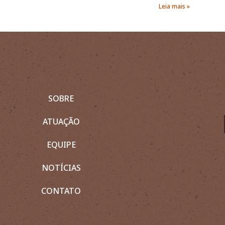
Leia mais »
SOBRE
ATUAÇÃO
EQUIPE
NOTÍCIAS
CONTATO