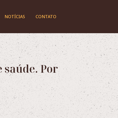
NOTÍCIAS
CONTATO
e saúde. Por