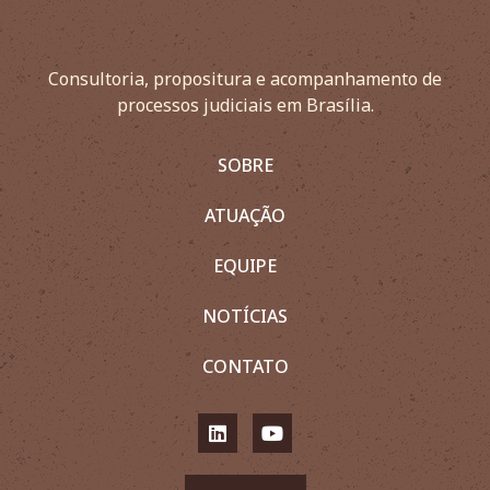
Consultoria, propositura e acompanhamento de
processos judiciais em Brasília.
SOBRE
ATUAÇÃO
EQUIPE
NOTÍCIAS
CONTATO