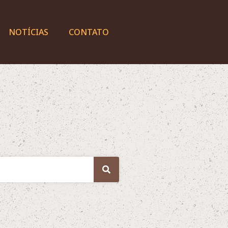
NOTÍCIAS
CONTATO