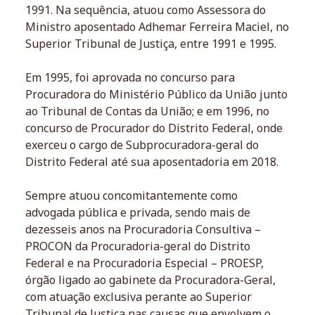
1991. Na sequência, atuou como Assessora do
Ministro aposentado Adhemar Ferreira Maciel, no
Superior Tribunal de Justiça, entre 1991 e 1995.
Em 1995, foi aprovada no concurso para
Procuradora do Ministério Público da União junto
ao Tribunal de Contas da União; e em 1996, no
concurso de Procurador do Distrito Federal, onde
exerceu o cargo de Subprocuradora-geral do
Distrito Federal até sua aposentadoria em 2018.
Sempre atuou concomitantemente como
advogada pública e privada, sendo mais de
dezesseis anos na Procuradoria Consultiva –
PROCON da Procuradoria-geral do Distrito
Federal e na Procuradoria Especial – PROESP,
órgão ligado ao gabinete da Procuradora-Geral,
com atuação exclusiva perante ao Superior
Tribunal de Justiça nas causas que envolvem o