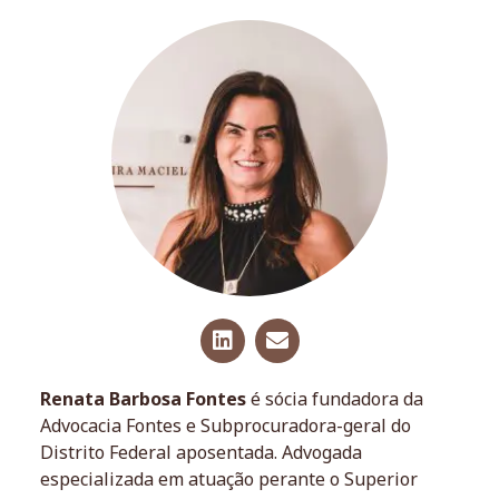
Renata Barbosa Fontes
é sócia fundadora da
Advocacia Fontes e Subprocuradora-geral do
Distrito Federal aposentada. Advogada
especializada em atuação perante o Superior