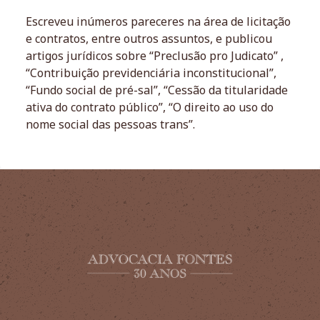
Escreveu inúmeros pareceres na área de licitação
e contratos, entre outros assuntos, e publicou
artigos jurídicos sobre “Preclusão pro Judicato” ,
“Contribuição previdenciária inconstitucional”,
“Fundo social de pré-sal”, “Cessão da titularidade
ativa do contrato público”, “O direito ao uso do
nome social das pessoas trans”.