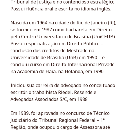
Tribunal de Justiça e no contencioso estratégico.
Possui fluência oral e escrita no idioma inglês.
Nascida em 1964 na cidade do Rio de Janeiro (RJ),
se formou em 1987 como bacharela em Direito
pelo Centro Universitário de Brasília (UniCEUB).
Possui especialização em Direito Público –
conclusão dos créditos de Mestrado na
Universidade de Brasília (UnB) em 1990 – e
concluiu curso em Direito Internacional Privado
na Academia de Haia, na Holanda, em 1990.
Iniciou sua carreira de advogada no conceituado
escritório trabalhista Riedel, Resende e
Advogados Associados S/C, em 1988.
Em 1989, foi aprovada no concurso de Técnico
Judiciário do Tribunal Regional Federal – 1ª
Região, onde ocupou o cargo de Assessora até