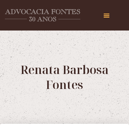
Renata Barbosa
Fontes