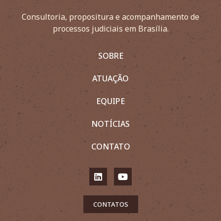
Consultoria, propositura e acompanhamento de
processos judiciais em Brasília.
SOBRE
ATUAÇÃO
EQUIPE
NOTÍCIAS
CONTATO
CONTATOS