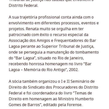
Distrito Federal.
A sua trajetória profissional conta ainda com o
envolvimento em diferentes processos, eventos e
projetos. Renata muito se orgulha em ter
patrocinado com êxito o recurso especial da
Associação dos Amigos e Frequentadores do Bar
Lagoa perante ao Superior Tribunal de Justiça,
onde se perseguia a manutenção do tombamento
do “Bar Lagoa”, situado no Rio de Janeiro,
recebendo honrosa homenagem no livro “Bar
Lagoa – Memória do Rio Antigo”, 2002.
A sócia também organizou o I e II Seminário de
Direito do Sindicato dos Procuradores do Distrito
Federal e foi coordenadora do livro “Temas de
Direito em homenagem ao Ministro Humberto
Gomes de Barros”, editado pela Forense.