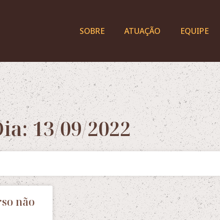
SOBRE
ATUAÇÃO
EQUIPE
ia: 13/09/2022
rso não