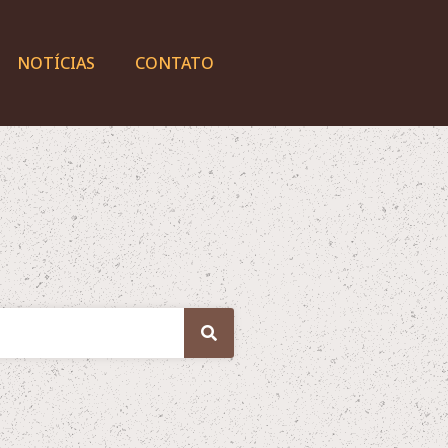
NOTÍCIAS
CONTATO